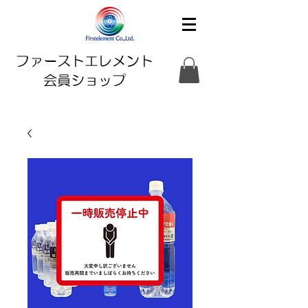
ファーストエレメント
会員ショップ