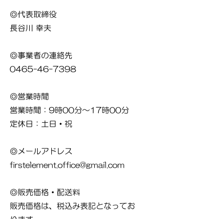
◎代表取締役
長谷川 幸夫
◎事業者の連絡先
0465-46-7398
◎営業時間
営業時間：9時00分～17時00分
定休日：土日・祝
◎メールアドレス
firstelement.office@gmail.com
◎販売価格・配送料
販売価格は、税込み表記となってお