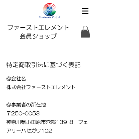
ファーストエレメント
会員ショップ
特定商取引法に基づく表記
◎会社名
株式会社ファーストエレメント
◎事業者の所在地
〒250-0053
神奈川県小田原市穴部139-8 フェ
アリーハセガワ102